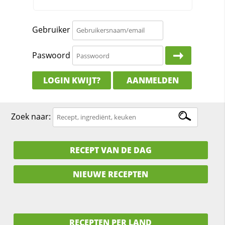
Gebruiker
Paswoord
LOGIN KWIJT?
AANMELDEN
Zoek naar:
RECEPT VAN DE DAG
NIEUWE RECEPTEN
RECEPTEN PER LAND