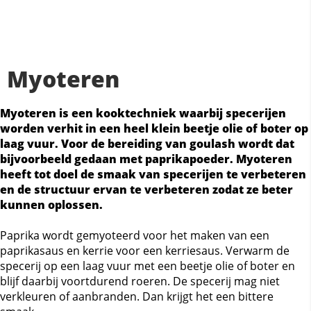
Myoteren
Myoteren is een kooktechniek waarbij specerijen
worden verhit in een heel klein beetje olie of boter op
laag vuur. Voor de bereiding van goulash wordt dat
bijvoorbeeld gedaan met paprikapoeder. Myoteren
heeft tot doel de smaak van specerijen te verbeteren
en de structuur ervan te verbeteren zodat ze beter
kunnen oplossen.
Paprika wordt gemyoteerd voor het maken van een
paprikasaus en kerrie voor een kerriesaus. Verwarm de
specerij op een laag vuur met een beetje olie of boter en
blijf daarbij voortdurend roeren. De specerij mag niet
verkleuren of aanbranden. Dan krijgt het een bittere