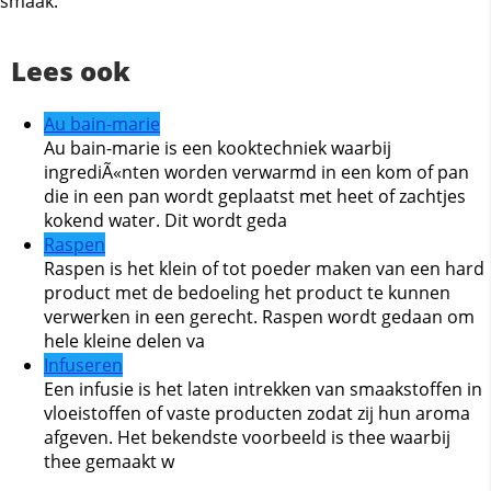
smaak.
Lees ook
Au bain-marie
Au bain-marie is een kooktechniek waarbij
ingrediÃ«nten worden verwarmd in een kom of pan
die in een pan wordt geplaatst met heet of zachtjes
kokend water. Dit wordt geda
Raspen
Raspen is het klein of tot poeder maken van een hard
product met de bedoeling het product te kunnen
verwerken in een gerecht. Raspen wordt gedaan om
hele kleine delen va
Infuseren
Een infusie is het laten intrekken van smaakstoffen in
vloeistoffen of vaste producten zodat zij hun aroma
afgeven. Het bekendste voorbeeld is thee waarbij
thee gemaakt w