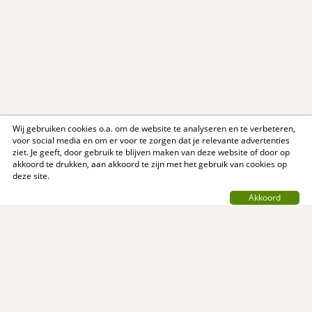
Wij gebruiken cookies o.a. om de website te analyseren en te verbeteren,
voor social media en om er voor te zorgen dat je relevante advertenties
ziet. Je geeft, door gebruik te blijven maken van deze website of door op
akkoord te drukken, aan akkoord te zijn met het gebruik van cookies op
deze site.
Akkoord