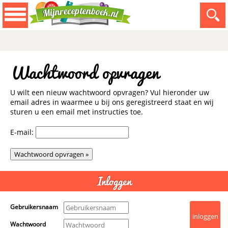
Wachtwoord opvragen
U wilt een nieuw wachtwoord opvragen? Vul hieronder uw
email adres in waarmee u bij ons geregistreerd staat en wij
sturen u een email met instructies toe.
E-mail:
Inloggen
Gebruikersnaam
Wachtwoord