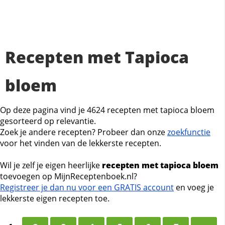
Recepten met Tapioca
bloem
Op deze pagina vind je 4624 recepten met tapioca bloem
gesorteerd op relevantie.
Zoek je andere recepten? Probeer dan onze
zoekfunctie
voor het vinden van de lekkerste recepten.
Wil je zelf je eigen heerlijke
recepten met tapioca bloem
toevoegen op MijnReceptenboek.nl?
Registreer je dan nu voor een GRATIS account
en voeg je
lekkerste eigen recepten toe.