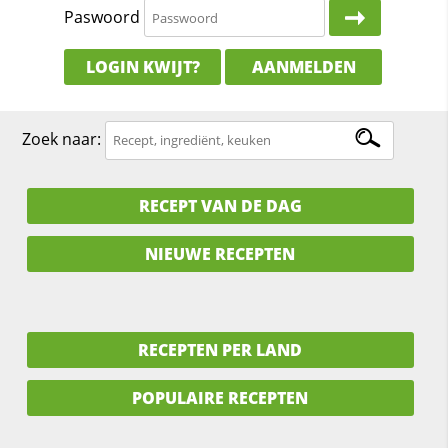
Paswoord
LOGIN KWIJT?
AANMELDEN
Zoek naar:
RECEPT VAN DE DAG
NIEUWE RECEPTEN
RECEPTEN PER LAND
POPULAIRE RECEPTEN