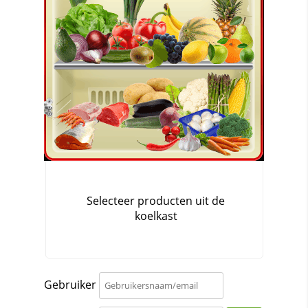
Gebruiker