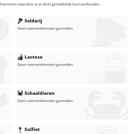
fstemmen waardoor je je dieët gemakkelijk kunt aanhouden.
Selderij
Geen overeenkomsten gevonden.
Lactose
Geen overeenkomsten gevonden.
Schaaldieren
Geen overeenkomsten gevonden.
Sulfiet