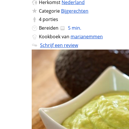
Herkomst
Nederland
Categorie
Bijgerechten
4
porties
Bereiden
5 min.
Kookboek van
marianemmen
Schrijf een review