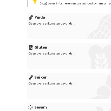
(nog) beter informeren en ons aanbod dynamisch a
Pinda
Geen overeenkomsten gevonden.
Gluten
Geen overeenkomsten gevonden.
Suiker
Geen overeenkomsten gevonden.
Sesam