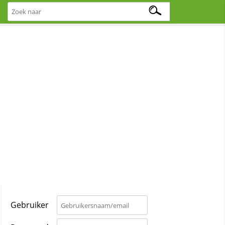
Gebruiker