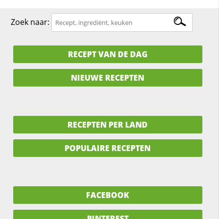
Zoek naar:
RECEPT VAN DE DAG
NIEUWE RECEPTEN
RECEPTEN PER LAND
POPULAIRE RECEPTEN
FACEBOOK
PINTEREST