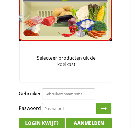
Gebruiker
Paswoord
LOGIN KWIJT?
AANMELDEN