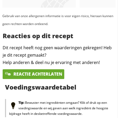
Gebruik van onze allergenen informatie is voor eigen risico, hieraan kunnen
geen rechten worden ontleend.
Reacties op dit recept
Dit recept heeft nog geen waarderingen gekregen! Heb
je dit recept gemaakt?
Help anderen & deel nu je ervaring met anderen!
REACTIE ACHTERLATEN
Voedingswaardetabel
Tip:
Bewuster met ingrediënten omgaan? Klik of druk op een
voedingswaarde en wij geven aan welk ingrediënt de hoogste
bijdrage heeft in desbetreffende voedingswaarde.