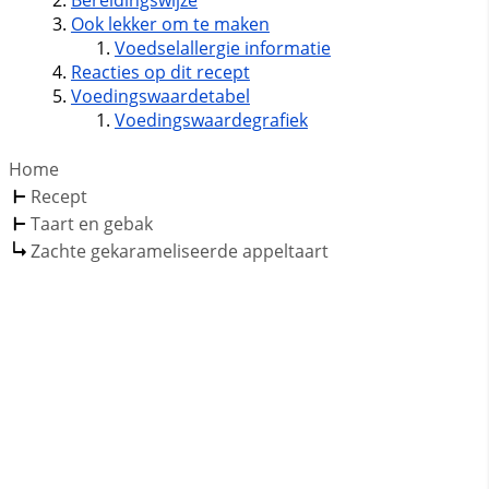
Ook lekker om te maken
Voedselallergie informatie
Reacties op dit recept
Voedingswaardetabel
Voedingswaardegrafiek
Home
Recept
Taart en gebak
Zachte gekarameliseerde appeltaart