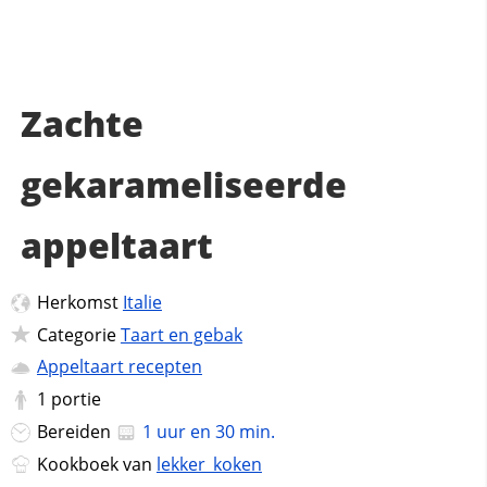
Zachte
gekarameliseerde
appeltaart
Herkomst
Italie
Categorie
Taart en gebak
Appeltaart recepten
1
portie
Bereiden
1 uur en 30 min.
Kookboek van
lekker_koken