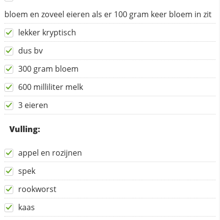
bloem en zoveel eieren als er 100 gram keer bloem in zit
lekker kryptisch
dus bv
300 gram bloem
600 milliliter melk
3 eieren
Vulling:
appel en rozijnen
spek
rookworst
kaas