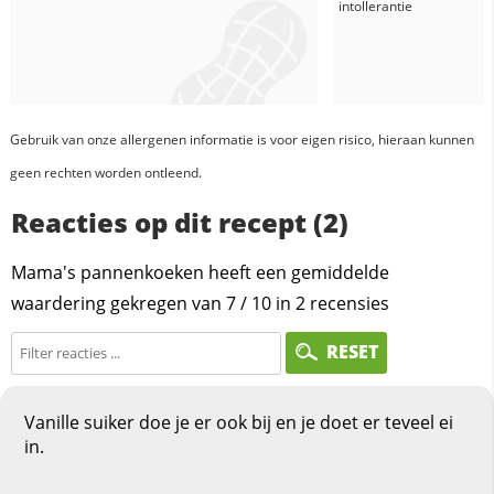
intollerantie
Gebruik van onze allergenen informatie is voor eigen risico, hieraan kunnen
geen rechten worden ontleend.
Reacties op dit recept (2)
Mama's pannenkoeken heeft een gemiddelde
waardering gekregen van
7
/
10
in
2
recensies
RESET
Vanille suiker doe je er ook bij en je doet er teveel ei
in.