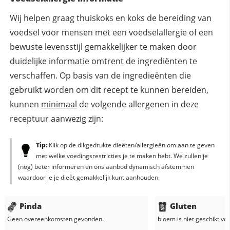
Wij helpen graag thuiskoks en koks de bereiding van
voedsel voor mensen met een voedselallergie of een
bewuste levensstijl gemakkelijker te maken door
duidelijke informatie omtrent de ingrediënten te
verschaffen. Op basis van de ingredieënten die
gebruikt worden om dit recept te kunnen bereiden,
kunnen
minimaal
de volgende allergenen in deze
receptuur aanwezig zijn:
Tip:
Klik op de dikgedrukte dieëten/allergieën om aan te geven
met welke voedingsrestricties je te maken hebt. We zullen je
(nog) beter informeren en ons aanbod dynamisch afstemmen
waardoor je je dieët gemakkelijk kunt aanhouden.
Pinda
Gluten
Geen overeenkomsten gevonden.
bloem
is niet geschikt vo