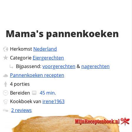
Mama's pannenkoeken
Herkomst
Nederland
Categorie
Eiergerechten
Bijpassend:
voorgerechten
&
nagerechten
Pannenkoeken recepten
4
porties
Bereiden
45 min.
Kookboek van
irene1963
2 reviews