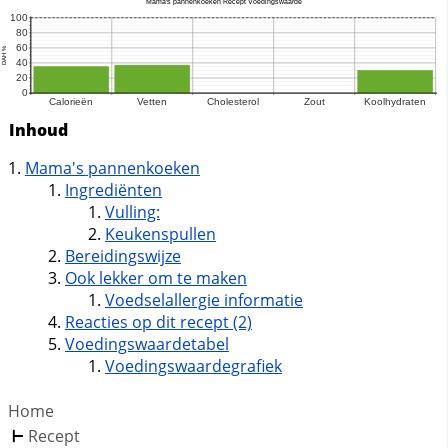
Inhoud
Mama's pannenkoeken
Ingrediënten
Vulling:
Keukenspullen
Bereidingswijze
Ook lekker om te maken
Voedselallergie informatie
Reacties op dit recept (2)
Voedingswaardetabel
Voedingswaardegrafiek
Home
Recept