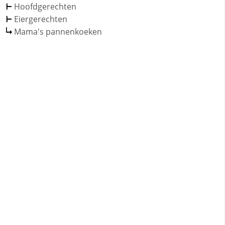
Hoofdgerechten
Eiergerechten
Mama's pannenkoeken