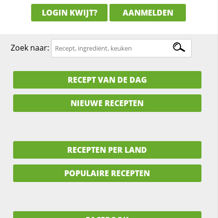
LOGIN KWIJT?
AANMELDEN
Zoek naar:
RECEPT VAN DE DAG
NIEUWE RECEPTEN
RECEPTEN PER LAND
POPULAIRE RECEPTEN