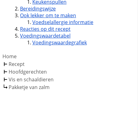
Keukenspullen
Bereidingswijze
Ook lekker om te maken
Voedselallergie informatie
Reacties op dit recept
Voedingswaardetabel
Voedingswaardegrafiek
Home
Recept
Hoofdgerechten
Vis en schaaldieren
Pakketje van zalm