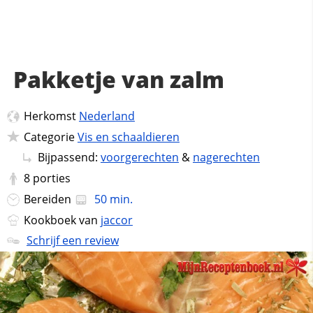
Pakketje van zalm
Herkomst
Nederland
Categorie
Vis en schaaldieren
Bijpassend:
voorgerechten
&
nagerechten
8
porties
Bereiden
50 min.
Kookboek van
jaccor
Schrijf een review