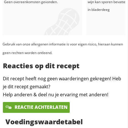
Geen overeenkomsten gevonden.
wijn
kan sporen bevatten
in
bladerdeeg
Gebruik van onze allergenen informatie is voor eigen risico, hieraan kunnen
geen rechten worden ontleend.
Reacties op dit recept
Dit recept heeft nog geen waarderingen gekregen! Heb
je dit recept gemaakt?
Help anderen & deel nu je ervaring met anderen!
REACTIE ACHTERLATEN
Voedingswaardetabel