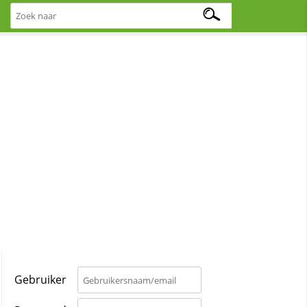
Gebruiker