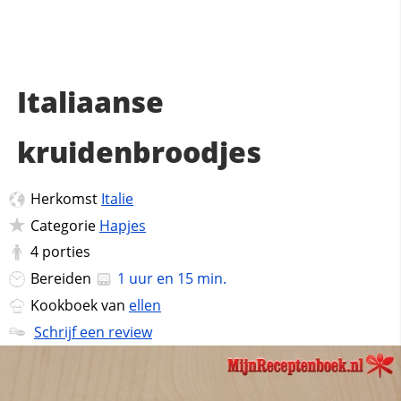
Italiaanse
kruidenbroodjes
Herkomst
Italie
Categorie
Hapjes
4
porties
Bereiden
1 uur en 15 min.
Kookboek van
ellen
Schrijf een review