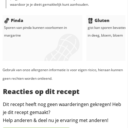
waardoor je je dieët gemakkelijk kunt aanhouden.
Pinda
Gluten
Sporen van pinda kunnen voorkomen in
gist
kan sporen bevatten 
margarine
in
deeg
,
bloem
,
bloem
Gebruik van onze allergenen informatie is voor eigen risico, hieraan kunnen
geen rechten worden ontleend.
Reacties op dit recept
Dit recept heeft nog geen waarderingen gekregen! Heb
je dit recept gemaakt?
Help anderen & deel nu je ervaring met anderen!