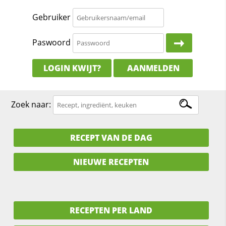
Gebruiker
Paswoord
LOGIN KWIJT?
AANMELDEN
Zoek naar:
RECEPT VAN DE DAG
NIEUWE RECEPTEN
RECEPTEN PER LAND