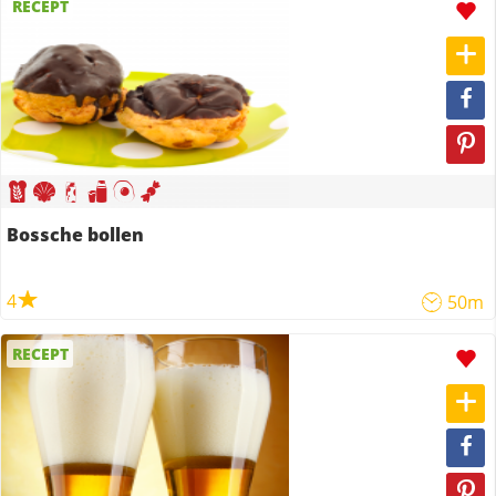
RECEPT
Bossche bollen
4
50m
RECEPT