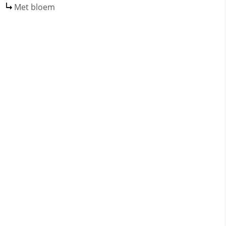
Met bloem