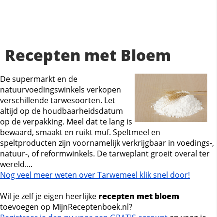
Recepten met Bloem
De supermarkt en de
natuurvoedingswinkels verkopen
verschillende tarwesoorten. Let
altijd op de houdbaarheidsdatum
op de verpakking. Meel dat te lang is
bewaard, smaakt en ruikt muf. Speltmeel en
speltproducten zijn voornamelijk verkrijgbaar in voedings-,
natuur-, of reformwinkels. De tarweplant groeit overal ter
wereld....
Nog veel meer weten over Tarwemeel klik snel door!
Wil je zelf je eigen heerlijke
recepten met bloem
toevoegen op MijnReceptenboek.nl?