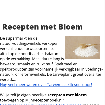
Recepten met Bloem
De supermarkt en de
natuurvoedingswinkels verkopen
verschillende tarwesoorten. Let
altijd op de houdbaarheidsdatum
op de verpakking. Meel dat te lang is
bewaard, smaakt en ruikt muf. Speltmeel en
speltproducten zijn voornamelijk verkrijgbaar in voedings-,
natuur-, of reformwinkels. De tarweplant groeit overal ter
wereld....
Nog veel meer weten over Tarwemeel klik snel door!
Wil je zelf je eigen heerlijke
recepten met bloem
toevoegen op MijnReceptenboek.nl?