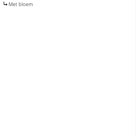
Met bloem