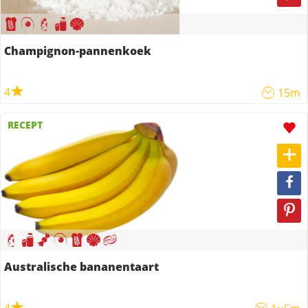
Champignon-pannenkoek
4
15m
RECEPT
Australische bananentaart