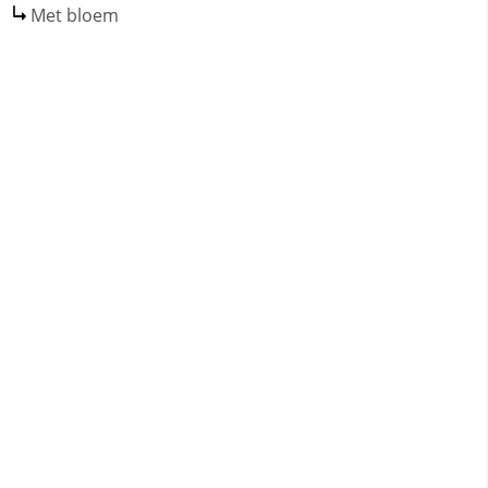
Met bloem