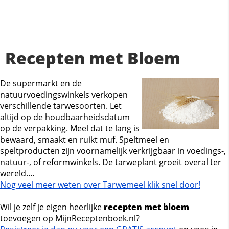
Recepten met Bloem
De supermarkt en de
natuurvoedingswinkels verkopen
verschillende tarwesoorten. Let
altijd op de houdbaarheidsdatum
op de verpakking. Meel dat te lang is
bewaard, smaakt en ruikt muf. Speltmeel en
speltproducten zijn voornamelijk verkrijgbaar in voedings-,
natuur-, of reformwinkels. De tarweplant groeit overal ter
wereld....
Nog veel meer weten over Tarwemeel klik snel door!
Wil je zelf je eigen heerlijke
recepten met bloem
toevoegen op MijnReceptenboek.nl?