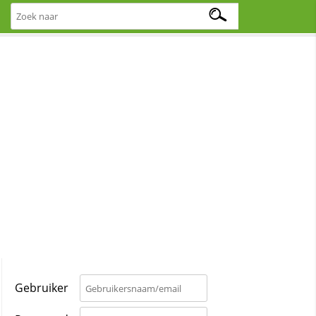
Gebruiker