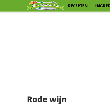
RECEPTEN
INGRE
Rode wijn