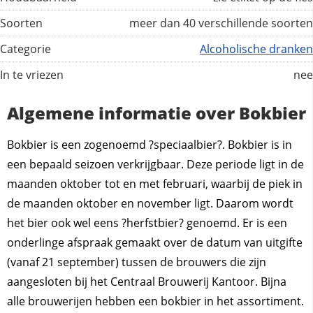
Soorten
meer dan 40 verschillende soorten
Categorie
Alcoholische dranken
In te vriezen
nee
Algemene informatie over Bokbier
Bokbier is een zogenoemd ?speciaalbier?. Bokbier is in
een bepaald seizoen verkrijgbaar. Deze periode ligt in de
maanden oktober tot en met februari, waarbij de piek in
de maanden oktober en november ligt. Daarom wordt
het bier ook wel eens ?herfstbier? genoemd. Er is een
onderlinge afspraak gemaakt over de datum van uitgifte
(vanaf 21 september) tussen de brouwers die zijn
aangesloten bij het Centraal Brouwerij Kantoor. Bijna
alle brouwerijen hebben een bokbier in het assortiment.