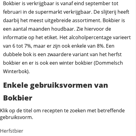
Bokbier is verkrijgbaar is vanaf eind september tot
februari in de supermarkt verkrijgbaar. De slijterij heeft
daarbij het meest uitgebreide assortiment. Bokbier is
een aantal maanden houdbaar. Zie hiervoor de
informatie op het etiket. Het alcoholpercentage varieert
van 6 tot 7%, maar er zijn ook enkele van 8%. Een
dubbele bok is een zwaardere variant van het herfst
bokbier en er is ook een winter bokbier (Dommelsch
Winterbok).
Enkele gebruiksvormen van
Bokbier
Klik op de titel om recepten te zoeken met betreffende
gebruiksvorm.
Herfstbier