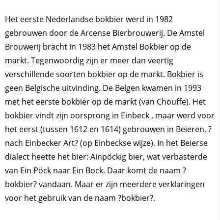
Het eerste Nederlandse bokbier werd in 1982
gebrouwen door de Arcense Bierbrouwerij. De Amstel
Brouwerij bracht in 1983 het Amstel Bokbier op de
markt. Tegenwoordig zijn er meer dan veertig
verschillende soorten bokbier op de markt. Bokbier is
geen Belgische uitvinding. De Belgen kwamen in 1993
met het eerste bokbier op de markt (van Chouffe). Het
bokbier vindt zijn oorsprong in Einbeck , maar werd voor
het eerst (tussen 1612 en 1614) gebrouwen in Beieren, ?
nach Einbecker Art? (op Einbeckse wijze). In het Beierse
dialect heette het bier: Ainpöckig bier, wat verbasterde
van Ein Pöck naar Ein Bock. Daar komt de naam ?
bokbier? vandaan. Maar er zijn meerdere verklaringen
voor het gebruik van de naam ?bokbier?.