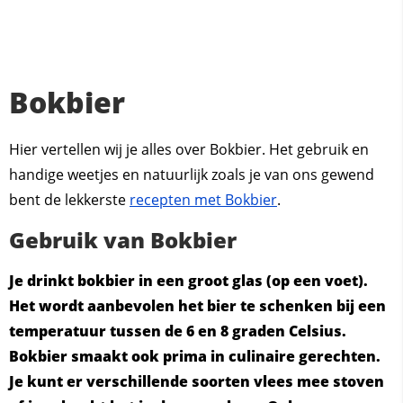
Bokbier
Hier vertellen wij je alles over Bokbier. Het gebruik en
handige weetjes en natuurlijk zoals je van ons gewend
bent de lekkerste
recepten met Bokbier
.
Gebruik van Bokbier
Je drinkt bokbier in een groot glas (op een voet).
Het wordt aanbevolen het bier te schenken bij een
temperatuur tussen de 6 en 8 graden Celsius.
Bokbier smaakt ook prima in culinaire gerechten.
Je kunt er verschillende soorten vlees mee stoven