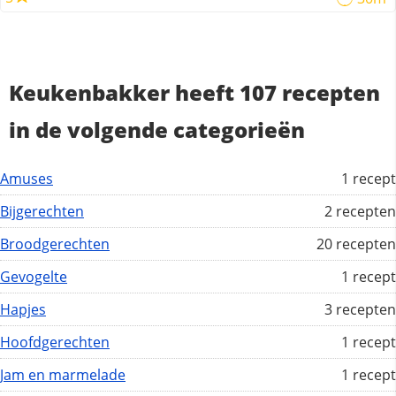
Keukenbakker heeft 107 recepten
in de volgende categorieën
Amuses
1 recept
Bijgerechten
2 recepten
Broodgerechten
20 recepten
Gevogelte
1 recept
Hapjes
3 recepten
Hoofdgerechten
1 recept
Jam en marmelade
1 recept