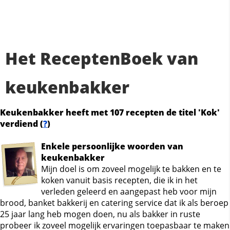
Het ReceptenBoek van
keukenbakker
Keukenbakker heeft met 107 recepten de titel 'Kok'
verdiend (
?
)
Enkele persoonlijke woorden van
keukenbakker
Mijn doel is om zoveel mogelijk te bakken en te
koken vanuit basis recepten, die ik in het
verleden geleerd en aangepast heb voor mijn
brood, banket bakkerij en catering service dat ik als beroep
25 jaar lang heb mogen doen, nu als bakker in ruste
probeer ik zoveel mogelijk ervaringen toepasbaar te maken