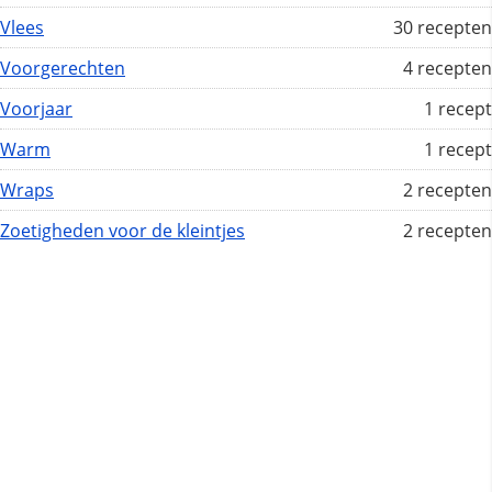
Vlees
30 recepten
Voorgerechten
4 recepten
Voorjaar
1 recept
Warm
1 recept
Wraps
2 recepten
Zoetigheden voor de kleintjes
2 recepten