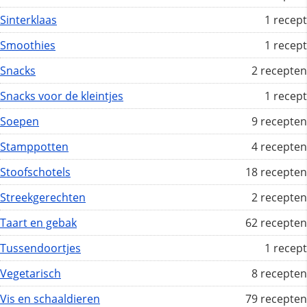
Sinterklaas
1 recept
Smoothies
1 recept
Snacks
2 recepten
Snacks voor de kleintjes
1 recept
Soepen
9 recepten
Stamppotten
4 recepten
Stoofschotels
18 recepten
Streekgerechten
2 recepten
Taart en gebak
62 recepten
Tussendoortjes
1 recept
Vegetarisch
8 recepten
Vis en schaaldieren
79 recepten