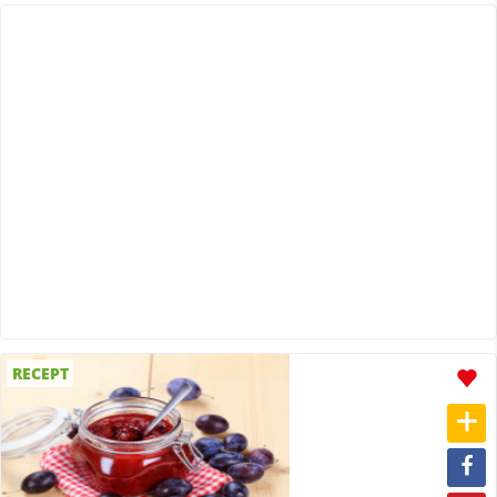
RECEPT