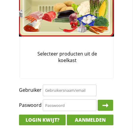
Gebruiker
Paswoord
LOGIN KWIJT?
AANMELDEN