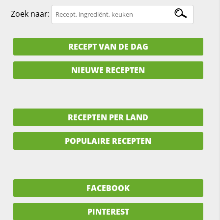
Zoek naar:
RECEPT VAN DE DAG
NIEUWE RECEPTEN
RECEPTEN PER LAND
POPULAIRE RECEPTEN
FACEBOOK
PINTEREST