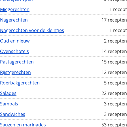
Miegerechten
1 recept
Nagerechten
17 recepten
Nagerechten voor de kleintjes
1 recept
Oud en nieuw
2 recepten
Ovenschotels
14 recepten
Pastagerechten
15 recepten
Rijstgerechten
12 recepten
Roerbakgerechten
5 recepten
Salades
22 recepten
Sambals
3 recepten
Sandwiches
3 recepten
Sauzen en marinades
53 recepten