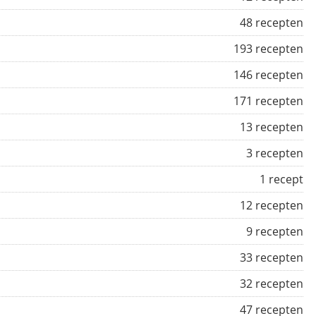
48 recepten
193 recepten
146 recepten
171 recepten
13 recepten
3 recepten
1 recept
12 recepten
9 recepten
33 recepten
32 recepten
47 recepten