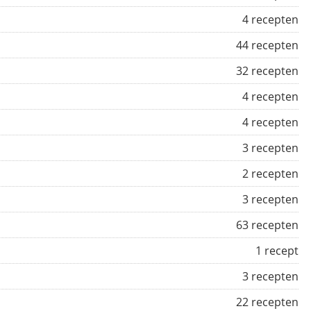
4 recepten
44 recepten
32 recepten
4 recepten
4 recepten
3 recepten
2 recepten
3 recepten
63 recepten
1 recept
3 recepten
22 recepten