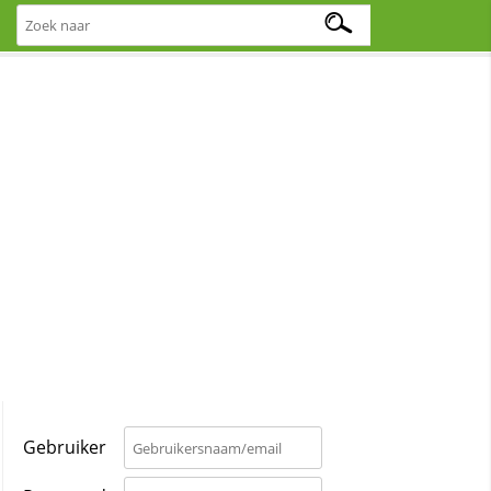
Gebruiker