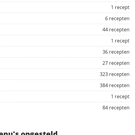
1 recept
6 recepten
44 recepten
1 recept
36 recepten
27 recepten
323 recepten
384 recepten
1 recept
84 recepten
enu's opgesteld