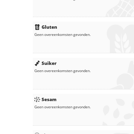
Gluten
Geen overeenkomsten gevonden.
Suiker
Geen overeenkomsten gevonden.
Sesam
Geen overeenkomsten gevonden.