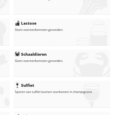
Lactose
Geen overeenkomsten gevonden.
Schaaldieren
Geen overeenkomsten gevonden.
Sulfiet
Sporen van sulfiet kunnen voorkomen in
champignons