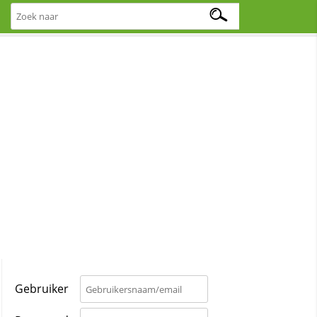
Gebruiker