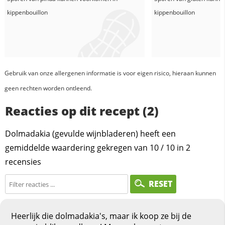
kippenbouillon
kippenbouillon
Gebruik van onze allergenen informatie is voor eigen risico, hieraan kunnen
geen rechten worden ontleend.
Reacties op dit recept (2)
Dolmadakia (gevulde wijnbladeren) heeft een
gemiddelde waardering gekregen van
10
/
10
in
2
recensies
RESET
Heerlijk die dolmadakia's, maar ik koop ze bij de