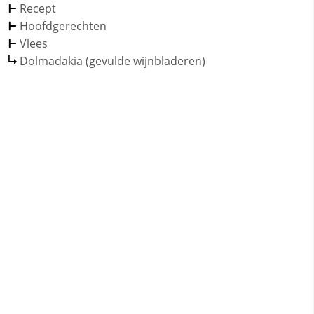
Recept
Hoofdgerechten
Vlees
Dolmadakia (gevulde wijnbladeren)