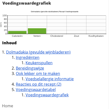
Voedingswaardegrafiek
Inhoud
Dolmadakia (gevulde wijnbladeren)
Ingrediënten
Keukenspullen
Bereidingswijze
Ook lekker om te maken
Voedselallergie informatie
Reacties op dit recept (2)
Voedingswaardetabel
Voedingswaardegrafiek
Home