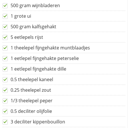
500 gram wijnbladeren
1 grote ui
500 gram kalfsgehakt
5 eetlepels rijst
1 theelepel fijngehakte muntblaadjes
1 eetlepel fijngehakte peterselie
1 eetlepel fijngehakte dille
0.5 theelepel kaneel
0.25 theelepel zout
1/3 theelepel peper
0.5 deciliter olijfolie
3 deciliter kippenbouillon