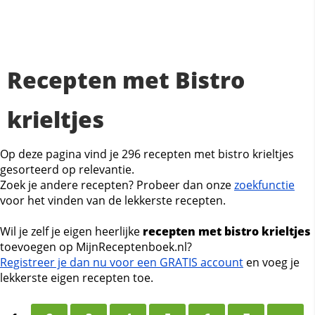
Recepten met Bistro
krieltjes
Op deze pagina vind je 296 recepten met bistro krieltjes
gesorteerd op relevantie.
Zoek je andere recepten? Probeer dan onze
zoekfunctie
voor het vinden van de lekkerste recepten.
Wil je zelf je eigen heerlijke
recepten met bistro krieltjes
toevoegen op MijnReceptenboek.nl?
Registreer je dan nu voor een GRATIS account
en voeg je
lekkerste eigen recepten toe.