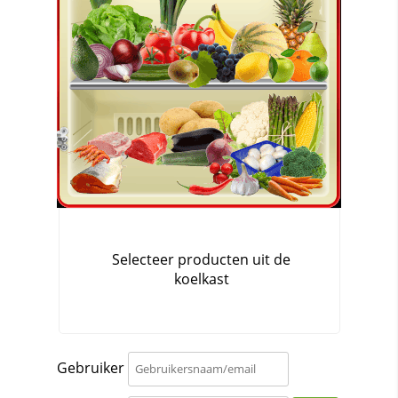
Gebruiker