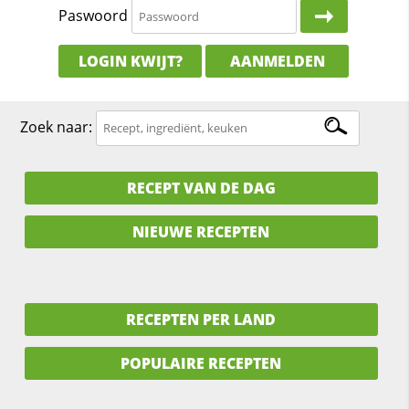
Paswoord
LOGIN KWIJT?
AANMELDEN
Zoek naar:
RECEPT VAN DE DAG
NIEUWE RECEPTEN
RECEPTEN PER LAND
POPULAIRE RECEPTEN