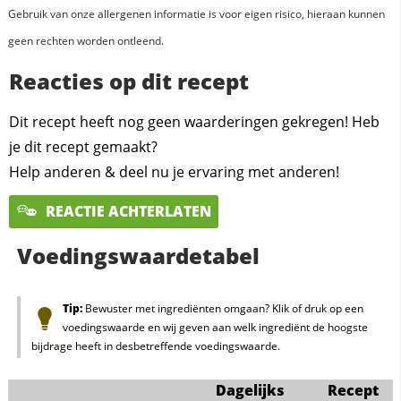
Gebruik van onze allergenen informatie is voor eigen risico, hieraan kunnen
geen rechten worden ontleend.
Reacties op dit recept
Dit recept heeft nog geen waarderingen gekregen! Heb
je dit recept gemaakt?
Help anderen & deel nu je ervaring met anderen!
REACTIE ACHTERLATEN
Voedingswaardetabel
Tip:
Bewuster met ingrediënten omgaan? Klik of druk op een
voedingswaarde en wij geven aan welk ingrediënt de hoogste
bijdrage heeft in desbetreffende voedingswaarde.
Dagelijks
Recept