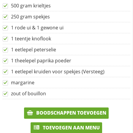
500 gram krieltjes
250 gram spekjes
1 rode ui & 1 gewone ui
1 teentje knoflook
1 eetlepel peterselie
1 theelepel paprika poeder
1 eetlepel kruiden voor spekjes (Versteeg)
margarine
zout of bouillon
BOODSCHAPPEN TOEVOEGEN
TOEVOEGEN AAN MENU