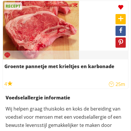
RECEPT
Groente pannetje met krieltjes en karbonade
4
25m
Voedselallergie informatie
Wij helpen graag thuiskoks en koks de bereiding van
voedsel voor mensen met een voedselallergie of een
bewuste levensstijl gemakkelijker te maken door