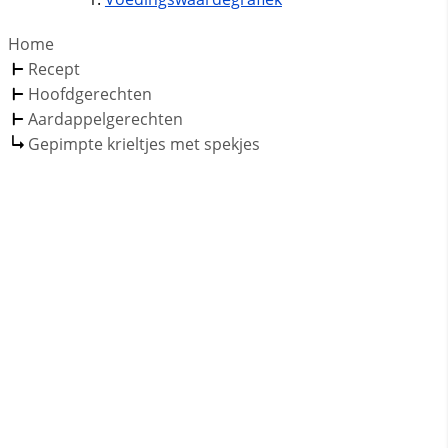
Home
Recept
Hoofdgerechten
Aardappelgerechten
Gepimpte krieltjes met spekjes