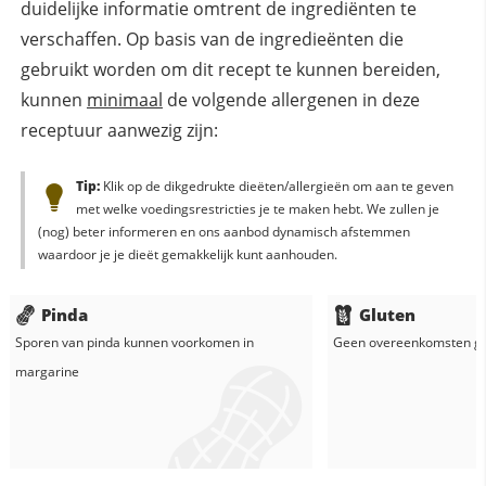
duidelijke informatie omtrent de ingrediënten te
verschaffen. Op basis van de ingredieënten die
gebruikt worden om dit recept te kunnen bereiden,
kunnen
minimaal
de volgende allergenen in deze
receptuur aanwezig zijn:
Tip:
Klik op de dikgedrukte dieëten/allergieën om aan te geven
met welke voedingsrestricties je te maken hebt. We zullen je
(nog) beter informeren en ons aanbod dynamisch afstemmen
waardoor je je dieët gemakkelijk kunt aanhouden.
Pinda
Gluten
Sporen van pinda kunnen voorkomen in
Geen overeenkomsten g
margarine