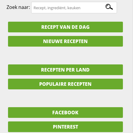
Zoek naar:
RECEPT VAN DE DAG
NIEUWE RECEPTEN
RECEPTEN PER LAND
POPULAIRE RECEPTEN
FACEBOOK
PINTEREST