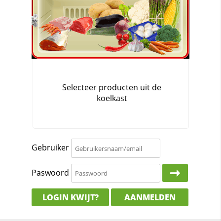
Gebruiker
Paswoord
LOGIN KWIJT?
AANMELDEN