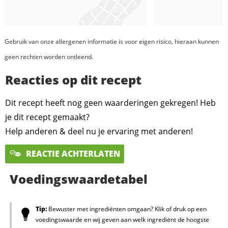
Gebruik van onze allergenen informatie is voor eigen risico, hieraan kunnen
geen rechten worden ontleend.
Reacties op dit recept
Dit recept heeft nog geen waarderingen gekregen! Heb
je dit recept gemaakt?
Help anderen & deel nu je ervaring met anderen!
REACTIE ACHTERLATEN
Voedingswaardetabel
Tip:
Bewuster met ingrediënten omgaan? Klik of druk op een
voedingswaarde en wij geven aan welk ingrediënt de hoogste