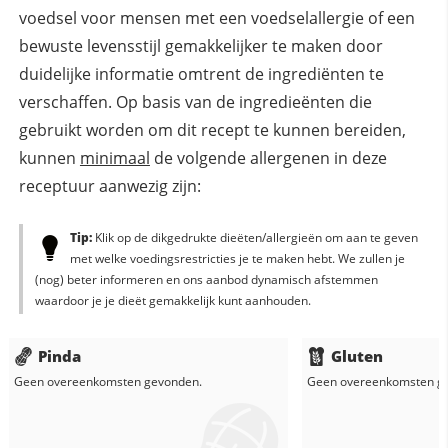
voedsel voor mensen met een voedselallergie of een
bewuste levensstijl gemakkelijker te maken door
duidelijke informatie omtrent de ingrediënten te
verschaffen. Op basis van de ingredieënten die
gebruikt worden om dit recept te kunnen bereiden,
kunnen
minimaal
de volgende allergenen in deze
receptuur aanwezig zijn:
Tip:
Klik op de dikgedrukte dieëten/allergieën om aan te geven
met welke voedingsrestricties je te maken hebt. We zullen je
(nog) beter informeren en ons aanbod dynamisch afstemmen
waardoor je je dieët gemakkelijk kunt aanhouden.
Pinda
Gluten
Geen overeenkomsten gevonden.
Geen overeenkomsten g