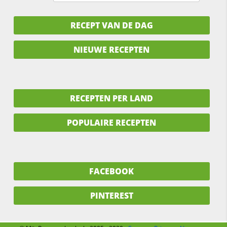
RECEPT VAN DE DAG
NIEUWE RECEPTEN
RECEPTEN PER LAND
POPULAIRE RECEPTEN
FACEBOOK
PINTEREST