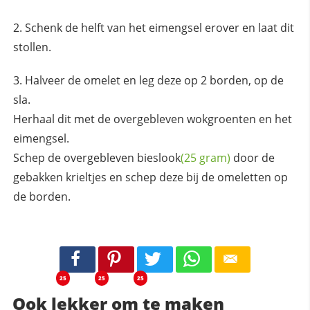
Schenk de helft van het eimengsel erover en laat dit
stollen.
Halveer de omelet en leg deze op 2 borden, op de
sla.
Herhaal dit met de overgebleven wokgroenten en het
eimengsel.
Schep de overgebleven
bieslook
(25 gram)
door de
gebakken krieltjes en schep deze bij de omeletten op
de borden.
25
25
25
Ook lekker om te maken