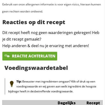
Gebruik van onze allergenen informatie is voor eigen risico, hieraan kunnen
geen rechten worden ontleend.
Reacties op dit recept
Dit recept heeft nog geen waarderingen gekregen! Heb
je dit recept gemaakt?
Help anderen & deel nu je ervaring met anderen!
REACTIE ACHTERLATEN
Voedingswaardetabel
Tip:
Bewuster met ingrediënten omgaan? Klik of druk op een
voedingswaarde en wij geven aan welk ingrediënt de hoogste
bijdrage heeft in desbetreffende voedingswaarde.
Dagelijks
Recept