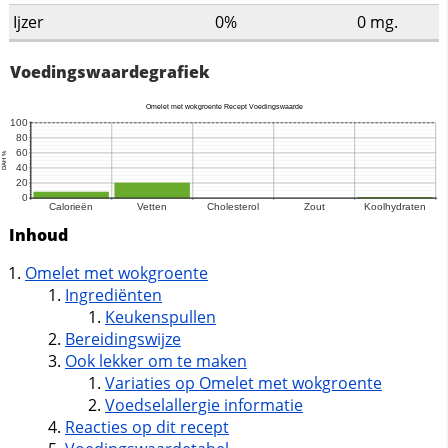
Ijzer
0%
0
mg.
Voedingswaardegrafiek
Inhoud
Omelet met wokgroente
Ingrediënten
Keukenspullen
Bereidingswijze
Ook lekker om te maken
Variaties op Omelet met wokgroente
Voedselallergie informatie
Reacties op dit recept