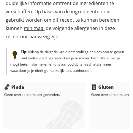
duidelijke informatie omtrent de ingrediënten te
verschaffen. Op basis van de ingredieënten die
gebruikt worden om dit recept te kunnen bereiden,
kunnen
minimaal
de volgende allergenen in deze
receptuur aanwezig zijn:
Tip:
Klik op de dikgedrukte dieëten/allergieën om aan te geven
met welke voedingsrestricties je te maken hebt. We zullen je
(nog) beter informeren en ons aanbod dynamisch afstemmen
waardoor je je dieët gemakkelijk kunt aanhouden.
Pinda
Gluten
Geen overeenkomsten gevonden.
Geen overeenkomsten g