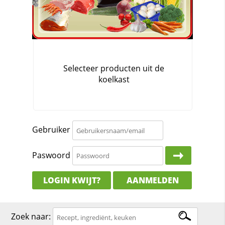
Gebruiker
Paswoord
LOGIN KWIJT?
AANMELDEN
Zoek naar: