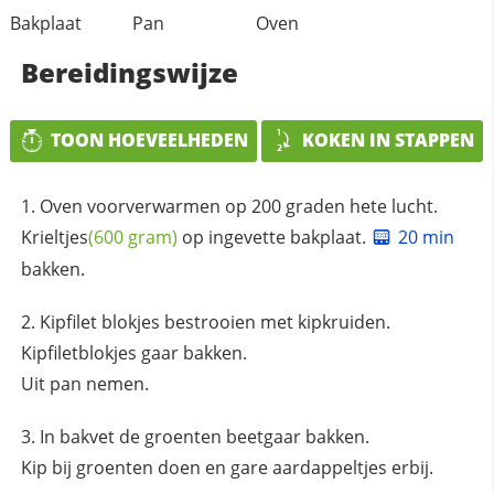
Bakplaat
Pan
Oven
Bereidingswijze
TOON HOEVEELHEDEN
KOKEN IN STAPPEN
Oven voorverwarmen op 200 graden hete lucht.
Krieltjes
(600 gram)
op ingevette bakplaat.
20 min
bakken.
Kipfilet blokjes bestrooien met kipkruiden.
Kipfiletblokjes gaar bakken.
Uit pan nemen.
In bakvet de groenten beetgaar bakken.
Kip bij groenten doen en gare aardappeltjes erbij.