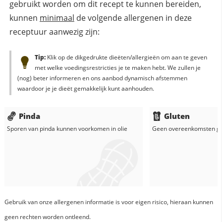
gebruikt worden om dit recept te kunnen bereiden,
kunnen
minimaal
de volgende allergenen in deze
receptuur aanwezig zijn:
Tip:
Klik op de dikgedrukte dieëten/allergieën om aan te geven
met welke voedingsrestricties je te maken hebt. We zullen je
(nog) beter informeren en ons aanbod dynamisch afstemmen
waardoor je je dieët gemakkelijk kunt aanhouden.
Pinda
Gluten
Sporen van pinda kunnen voorkomen in
olie
Geen overeenkomsten g
Gebruik van onze allergenen informatie is voor eigen risico, hieraan kunnen
geen rechten worden ontleend.