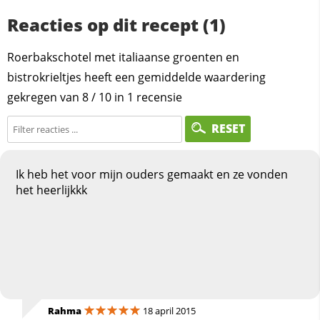
Reacties op dit recept (1)
Roerbakschotel met italiaanse groenten en
bistrokrieltjes heeft een gemiddelde waardering
gekregen van
8
/
10
in
1
recensie
RESET
Ik heb het voor mijn ouders gemaakt en ze vonden
het heerlijkkk
Rahma
18 april 2015