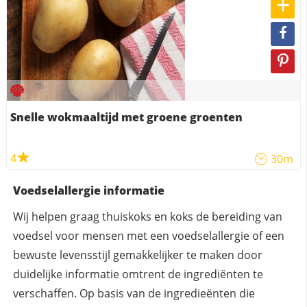
Snelle wokmaaltijd met groene groenten
4
30m
Voedselallergie informatie
Wij helpen graag thuiskoks en koks de bereiding van
voedsel voor mensen met een voedselallergie of een
bewuste levensstijl gemakkelijker te maken door
duidelijke informatie omtrent de ingrediënten te
verschaffen. Op basis van de ingredieënten die