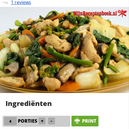
1 reviews
Ingrediënten
PORTIES
+
-
PRINT