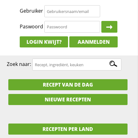
Gebruiker
Paswoord
LOGIN KWIJT?
AANMELDEN
Zoek naar:
RECEPT VAN DE DAG
NIEUWE RECEPTEN
RECEPTEN PER LAND