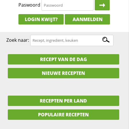
Paswoord
LOGIN KWIJT?
AANMELDEN
Zoek naar:
RECEPT VAN DE DAG
NIEUWE RECEPTEN
RECEPTEN PER LAND
POPULAIRE RECEPTEN