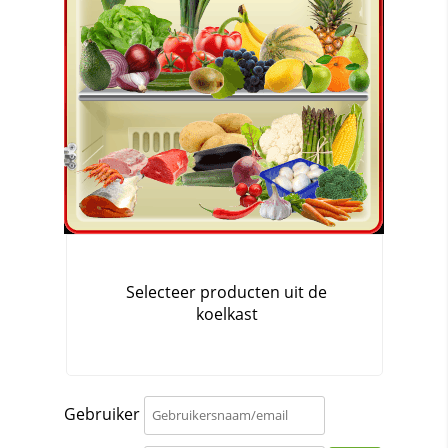
Gebruiker