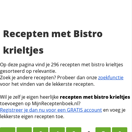
Recepten met Bistro
krieltjes
Op deze pagina vind je 296 recepten met bistro krieltjes
gesorteerd op relevantie.
Zoek je andere recepten? Probeer dan onze
zoekfunctie
voor het vinden van de lekkerste recepten.
Wil je zelf je eigen heerlijke
recepten met bistro krieltjes
toevoegen op MijnReceptenboek.nl?
Registreer je dan nu voor een GRATIS account
en voeg je
lekkerste eigen recepten toe.