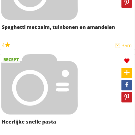
Spaghetti met zalm, tuinbonen en amandelen
4
35m
RECEPT
Heerlijke snelle pasta