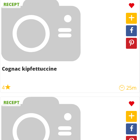
RECEPT
Cognac kipfettuccine
4
25m
RECEPT