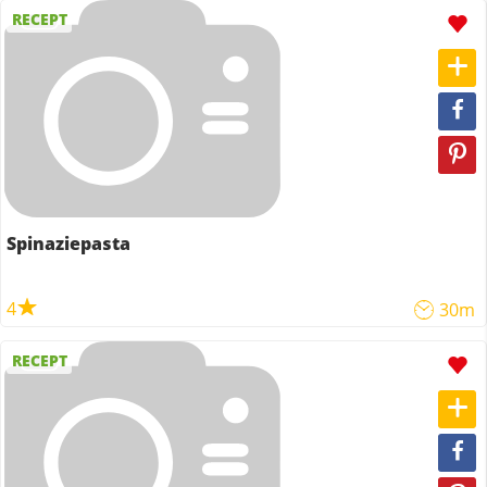
RECEPT
Spinaziepasta
4
30m
RECEPT