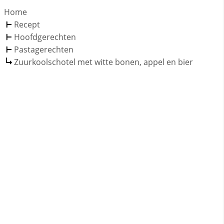
Home
Recept
Hoofdgerechten
Pastagerechten
Zuurkoolschotel met witte bonen, appel en bier