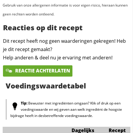
Gebruik van onze allergenen informatie is voor eigen risico, hieraan kunnen
geen rechten worden ontleend.
Reacties op dit recept
Dit recept heeft nog geen waarderingen gekregen! Heb
je dit recept gemaakt?
Help anderen & deel nu je ervaring met anderen!
REACTIE ACHTERLATEN
Voedingswaardetabel
Tip:
Bewuster met ingrediënten omgaan? Klik of druk op een
voedingswaarde en wij geven aan welk ingrediënt de hoogste
bijdrage heeft in desbetreffende voedingswaarde.
Dagelijks
Recept