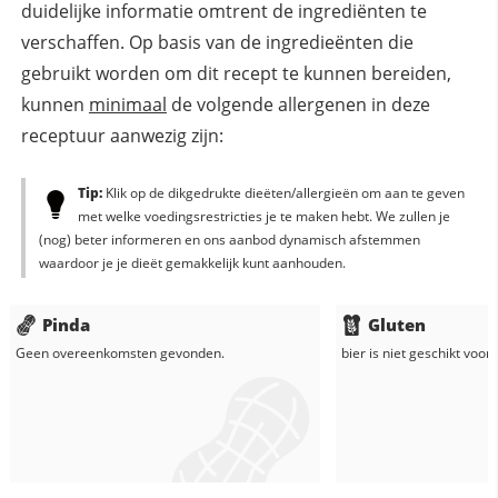
duidelijke informatie omtrent de ingrediënten te
verschaffen. Op basis van de ingredieënten die
gebruikt worden om dit recept te kunnen bereiden,
kunnen
minimaal
de volgende allergenen in deze
receptuur aanwezig zijn:
Tip:
Klik op de dikgedrukte dieëten/allergieën om aan te geven
met welke voedingsrestricties je te maken hebt. We zullen je
(nog) beter informeren en ons aanbod dynamisch afstemmen
waardoor je je dieët gemakkelijk kunt aanhouden.
Pinda
Gluten
Geen overeenkomsten gevonden.
bier
is niet geschikt voor 