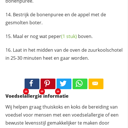
bonenpuree.
Bestrijk de bonenpuree en de appel met de
gesmolten boter.
Maal er nog wat
peper
(1 stuk)
boven.
Laat in het midden van de oven de zuurkoolschotel
in 25-30 minuten heet en gaar worden.
25
25
25
Voedselallergie informatie
Wij helpen graag thuiskoks en koks de bereiding van
voedsel voor mensen met een voedselallergie of een
bewuste levensstijl gemakkelijker te maken door