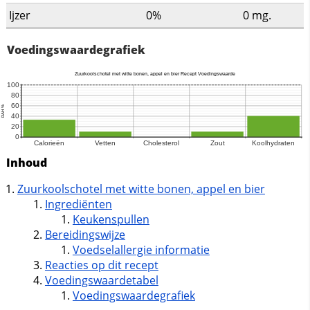
Ijzer
0%
0
mg.
Voedingswaardegrafiek
Inhoud
Zuurkoolschotel met witte bonen, appel en bier
Ingrediënten
Keukenspullen
Bereidingswijze
Voedselallergie informatie
Reacties op dit recept
Voedingswaardetabel
Voedingswaardegrafiek