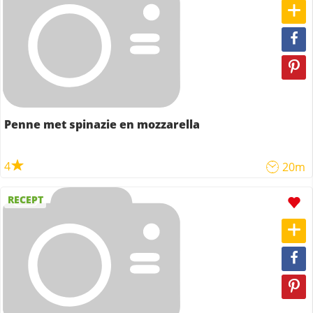
Penne met spinazie en mozzarella
4
20m
RECEPT