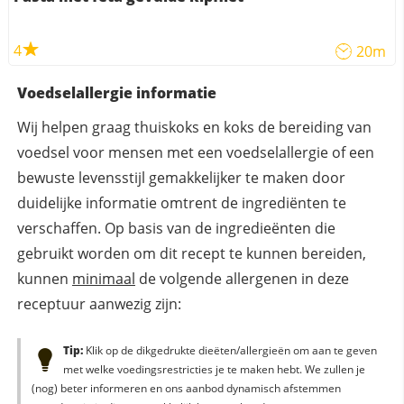
4
20m
Voedselallergie informatie
Wij helpen graag thuiskoks en koks de bereiding van
voedsel voor mensen met een voedselallergie of een
bewuste levensstijl gemakkelijker te maken door
duidelijke informatie omtrent de ingrediënten te
verschaffen. Op basis van de ingredieënten die
gebruikt worden om dit recept te kunnen bereiden,
kunnen
minimaal
de volgende allergenen in deze
receptuur aanwezig zijn:
Tip:
Klik op de dikgedrukte dieëten/allergieën om aan te geven
met welke voedingsrestricties je te maken hebt. We zullen je
(nog) beter informeren en ons aanbod dynamisch afstemmen