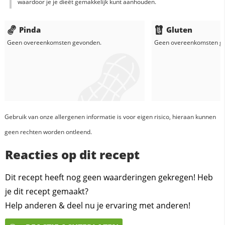
waardoor je je dieët gemakkelijk kunt aanhouden.
Pinda
Gluten
Geen overeenkomsten gevonden.
Geen overeenkomsten g
Gebruik van onze allergenen informatie is voor eigen risico, hieraan kunnen
geen rechten worden ontleend.
Reacties op dit recept
Dit recept heeft nog geen waarderingen gekregen! Heb
je dit recept gemaakt?
Help anderen & deel nu je ervaring met anderen!