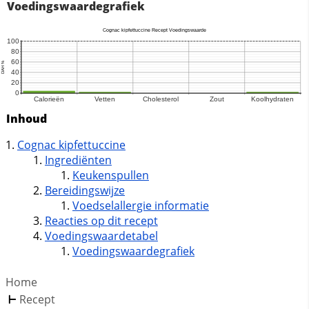
Voedingswaardegrafiek
Inhoud
Cognac kipfettuccine
Ingrediënten
Keukenspullen
Bereidingswijze
Voedselallergie informatie
Reacties op dit recept
Voedingswaardetabel
Voedingswaardegrafiek
Home
Recept