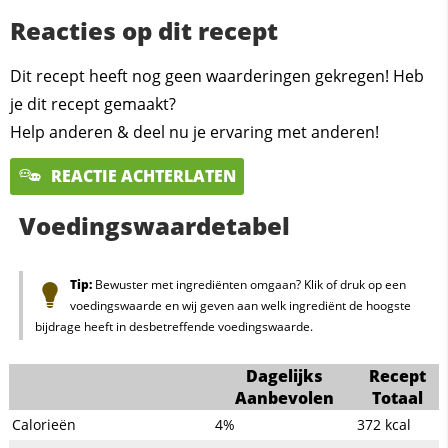
Reacties op dit recept
Dit recept heeft nog geen waarderingen gekregen! Heb
je dit recept gemaakt?
Help anderen & deel nu je ervaring met anderen!
REACTIE ACHTERLATEN
Voedingswaardetabel
Tip:
Bewuster met ingrediënten omgaan? Klik of druk op een
voedingswaarde en wij geven aan welk ingrediënt de hoogste
bijdrage heeft in desbetreffende voedingswaarde.
Dagelijks
Recept
Aanbevolen
Totaal
Calorieën
4%
372
kcal