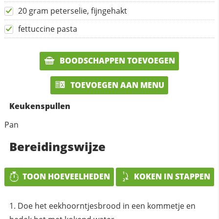
20 gram peterselie, fijngehakt
fettuccine pasta
BOODSCHAPPEN TOEVOEGEN
TOEVOEGEN AAN MENU
Keukenspullen
Pan
Bereidingswijze
TOON HOEVEELHEDEN
KOKEN IN STAPPEN
Doe het eekhoorntjesbrood in een kommetje en