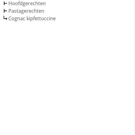
Hoofdgerechten
Pastagerechten
Cognac kipfettuccine