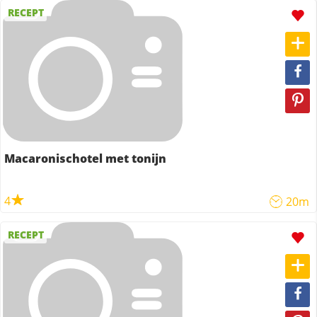
RECEPT
Macaronischotel met tonijn
4
20m
RECEPT