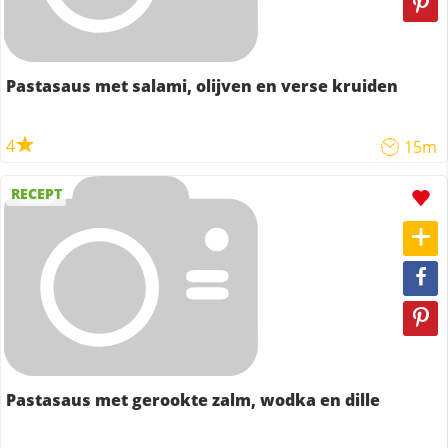
Pastasaus met salami, olijven en verse kruiden
4
15m
RECEPT
Pastasaus met gerookte zalm, wodka en dille