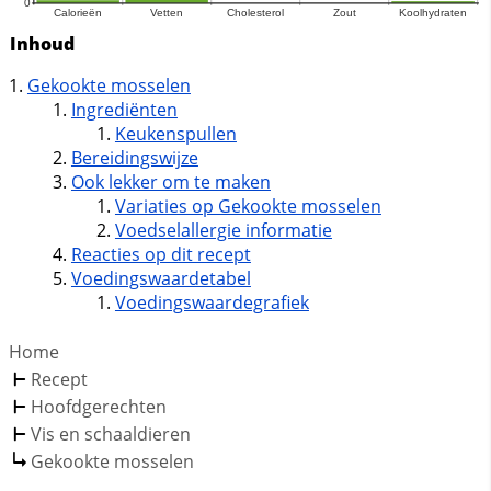
Inhoud
Gekookte mosselen
Ingrediënten
Keukenspullen
Bereidingswijze
Ook lekker om te maken
Variaties op Gekookte mosselen
Voedselallergie informatie
Reacties op dit recept
Voedingswaardetabel
Voedingswaardegrafiek
Home
Recept
Hoofdgerechten
Vis en schaaldieren
Gekookte mosselen