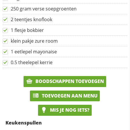
250 gram verse soepgroenten
2 teentjes knoflook
1 flesje bokbier
klein pakje zure room
1 eetlepel mayonaise
0.5 theelepel kerrie
BOODSCHAPPEN TOEVOEGEN
TOEVOEGEN AAN MENU
MIS JE NOG IETS?
Keukenspullen