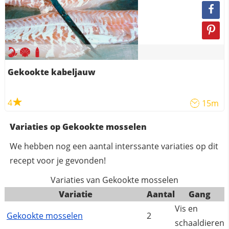
Gekookte kabeljauw
4
15m
Variaties op Gekookte mosselen
We hebben nog een aantal interssante variaties op dit
recept voor je gevonden!
Variaties van Gekookte mosselen
Variatie
Aantal
Gang
Vis en
Gekookte mosselen
2
schaaldieren