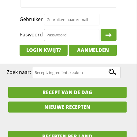
Gebruiker
Paswoord
LOGIN KWIJT?
AANMELDEN
Zoek naar:
RECEPT VAN DE DAG
NIEUWE RECEPTEN
RECEPTEN PER LAND