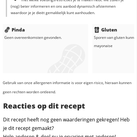
(nog) beter informeren en ons aanbod dynamisch afstemmen
waardoor je je dieët gemakkelijk kunt aanhouden.
Pinda
Gluten
Geen overeenkomsten gevonden.
Sporen van gluten kunne
mayonaise
Gebruik van onze allergenen informatie is voor eigen risico, hieraan kunnen
geen rechten worden ontleend.
Reacties op dit recept
Dit recept heeft nog geen waarderingen gekregen! Heb
je dit recept gemaakt?
Help anderen & deel nu je ervaring met anderen!