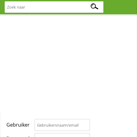
Gebruiker