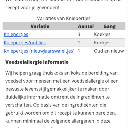
recept voor je gevonden!
Variaties van Kniepertjes
Variatie
Aantal
Gang
Kniepertjes
3
Koekjes
Kniepertjes/oublies
1
Koekjes
Kniepertjes (nieuwjaarswafeltjes)
1
Oud en nieuw
Voedselallergie informatie
Wij helpen graag thuiskoks en koks de bereiding van
voedsel voor mensen met een voedselallergie of een
bewuste levensstijl gemakkelijker te maken door
duidelijke informatie omtrent de ingrediënten te
verschaffen. Op basis van de ingredieënten die
gebruikt worden om dit recept te kunnen bereiden,
kunnen
minimaal
de volgende allergenen in deze