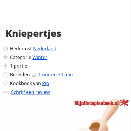
Kniepertjes
Herkomst
Nederland
Categorie
Winter
1
portie
Bereiden
1 uur en 30 min.
Kookboek van
Pip
Schrijf een review