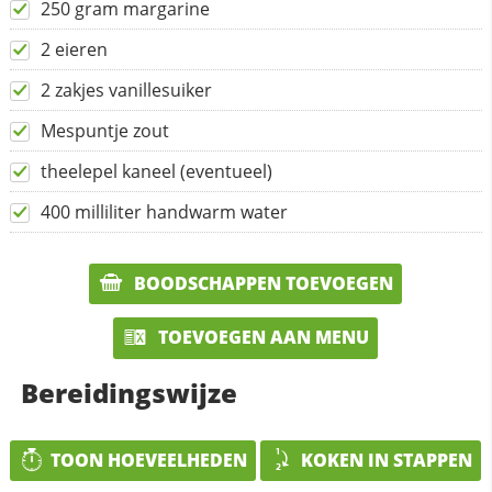
250 gram margarine
2 eieren
2 zakjes vanillesuiker
Mespuntje zout
theelepel kaneel (eventueel)
400 milliliter handwarm water
BOODSCHAPPEN TOEVOEGEN
TOEVOEGEN AAN MENU
Bereidingswijze
TOON HOEVEELHEDEN
KOKEN IN STAPPEN