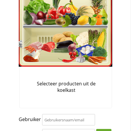
Gebruiker