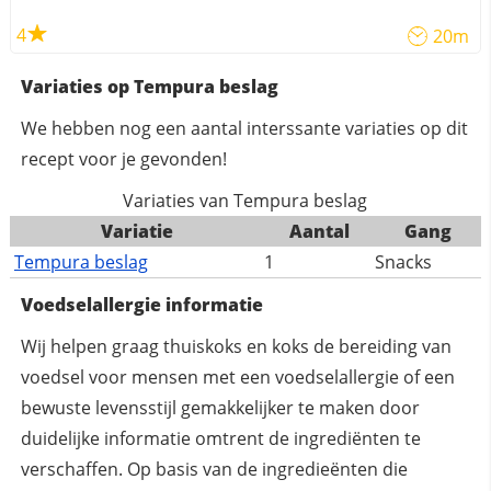
4
20m
Variaties op Tempura beslag
We hebben nog een aantal interssante variaties op dit
recept voor je gevonden!
Variaties van Tempura beslag
Variatie
Aantal
Gang
Tempura beslag
1
Snacks
Voedselallergie informatie
Wij helpen graag thuiskoks en koks de bereiding van
voedsel voor mensen met een voedselallergie of een
bewuste levensstijl gemakkelijker te maken door
duidelijke informatie omtrent de ingrediënten te
verschaffen. Op basis van de ingredieënten die