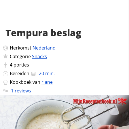
Tempura beslag
Herkomst
Nederland
Categorie
Snacks
4
porties
Bereiden
20 min.
Kookboek van
riane
1 reviews