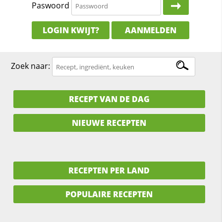
Paswoord
LOGIN KWIJT?
AANMELDEN
Zoek naar:
RECEPT VAN DE DAG
NIEUWE RECEPTEN
RECEPTEN PER LAND
POPULAIRE RECEPTEN