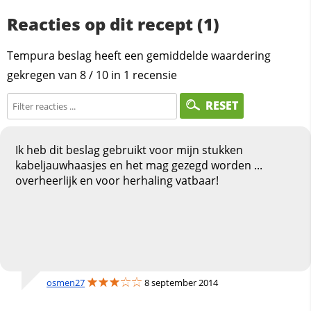
Reacties op dit recept (1)
Tempura beslag heeft een gemiddelde waardering
gekregen van
8
/
10
in
1
recensie
RESET
Ik heb dit beslag gebruikt voor mijn stukken
kabeljauwhaasjes en het mag gezegd worden ...
overheerlijk en voor herhaling vatbaar!
osmen27
8 september 2014