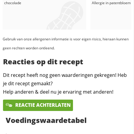
chocolade
Allergie in
patentbloem
Gebruik van onze allergenen informatie is voor eigen risico, hieraan kunnen
geen rechten worden ontleend.
Reacties op dit recept
Dit recept heeft nog geen waarderingen gekregen! Heb
je dit recept gemaakt?
Help anderen & deel nu je ervaring met anderen!
REACTIE ACHTERLATEN
Voedingswaardetabel