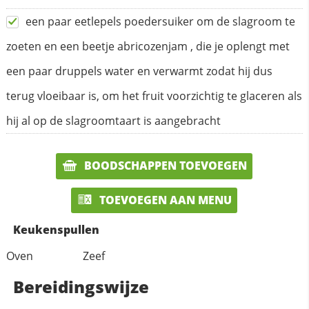
een paar eetlepels poedersuiker om de slagroom te
zoeten en een beetje abricozenjam , die je oplengt met
een paar druppels water en verwarmt zodat hij dus
terug vloeibaar is, om het fruit voorzichtig te glaceren als
hij al op de slagroomtaart is aangebracht
BOODSCHAPPEN TOEVOEGEN
TOEVOEGEN AAN MENU
Keukenspullen
Oven
Zeef
Bereidingswijze