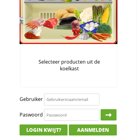
Gebruiker
Paswoord
LOGIN KWIJT?
AANMELDEN