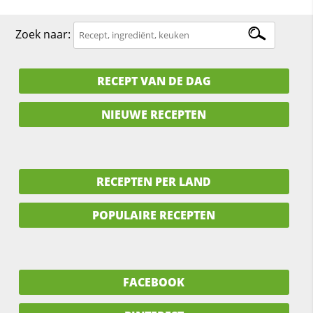
Zoek naar:
RECEPT VAN DE DAG
NIEUWE RECEPTEN
RECEPTEN PER LAND
POPULAIRE RECEPTEN
FACEBOOK