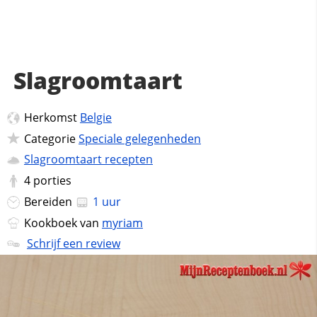
Slagroomtaart
Herkomst
Belgie
Categorie
Speciale gelegenheden
Slagroomtaart recepten
4
porties
Bereiden
1 uur
Kookboek van
myriam
Schrijf een review