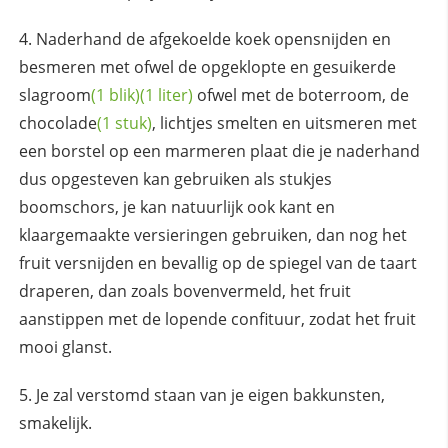
Naderhand de afgekoelde koek opensnijden en
besmeren met ofwel de opgeklopte en gesuikerde
slagroom
(1 blik)
(1 liter)
ofwel met de boterroom, de
chocolade
(1 stuk)
, lichtjes smelten en uitsmeren met
een borstel op een marmeren plaat die je naderhand
dus opgesteven kan gebruiken als stukjes
boomschors, je kan natuurlijk ook kant en
klaargemaakte versieringen gebruiken, dan nog het
fruit versnijden en bevallig op de spiegel van de taart
draperen, dan zoals bovenvermeld, het fruit
aanstippen met de lopende confituur, zodat het fruit
mooi glanst.
Je zal verstomd staan van je eigen bakkunsten,
smakelijk.