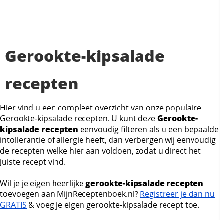
Gerookte-kipsalade
recepten
Hier vind u een compleet overzicht van onze populaire
Gerookte-kipsalade recepten. U kunt deze
Gerookte-
kipsalade recepten
eenvoudig filteren als u een bepaalde
intollerantie of allergie heeft, dan verbergen wij eenvoudig
de recepten welke hier aan voldoen, zodat u direct het
juiste recept vind.
Wil je je eigen heerlijke
gerookte-kipsalade recepten
toevoegen aan MijnReceptenboek.nl?
Registreer je dan nu
GRATIS
& voeg je eigen gerookte-kipsalade recept toe.