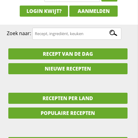
LOGIN KWIJT?
AANMELDEN
Zoek naar:
RECEPT VAN DE DAG
NIEUWE RECEPTEN
RECEPTEN PER LAND
POPULAIRE RECEPTEN