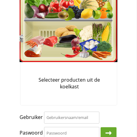
Gebruiker
Paswoord