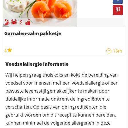
Garnalen-zalm pakketje
4
15m
Voedselallergie informatie
Wij helpen graag thuiskoks en koks de bereiding van
voedsel voor mensen met een voedselallergie of een
bewuste levensstijl gemakkelijker te maken door
duidelijke informatie omtrent de ingrediënten te
verschaffen. Op basis van de ingredieënten die
gebruikt worden om dit recept te kunnen bereiden,
kunnen
minimaal
de volgende allergenen in deze