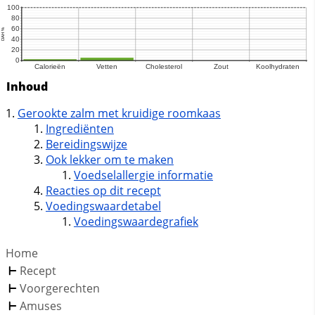
Inhoud
Gerookte zalm met kruidige roomkaas
Ingrediënten
Bereidingswijze
Ook lekker om te maken
Voedselallergie informatie
Reacties op dit recept
Voedingswaardetabel
Voedingswaardegrafiek
Home
Recept
Voorgerechten
Amuses