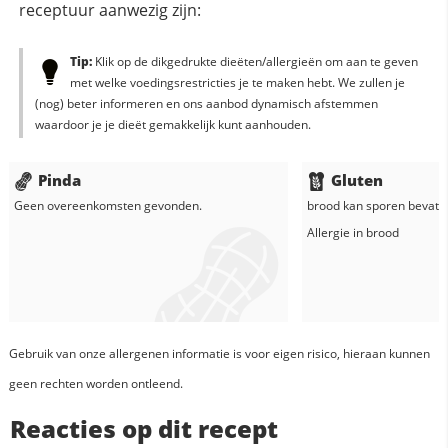
receptuur aanwezig zijn:
Tip:
Klik op de dikgedrukte dieëten/allergieën om aan te geven
met welke voedingsrestricties je te maken hebt. We zullen je
(nog) beter informeren en ons aanbod dynamisch afstemmen
waardoor je je dieët gemakkelijk kunt aanhouden.
Pinda
Gluten
Geen overeenkomsten gevonden.
brood
kan sporen bevatte
Allergie in
brood
Gebruik van onze allergenen informatie is voor eigen risico, hieraan kunnen
geen rechten worden ontleend.
Reacties op dit recept