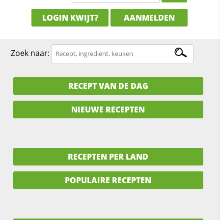
LOGIN KWIJT?
AANMELDEN
Zoek naar:
RECEPT VAN DE DAG
NIEUWE RECEPTEN
RECEPTEN PER LAND
POPULAIRE RECEPTEN