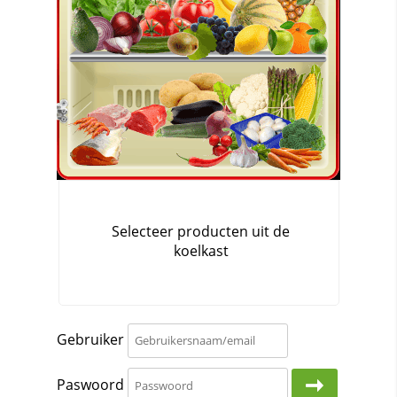
Gebruiker
Paswoord