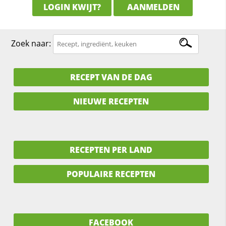
LOGIN KWIJT?
AANMELDEN
Zoek naar:
RECEPT VAN DE DAG
NIEUWE RECEPTEN
RECEPTEN PER LAND
POPULAIRE RECEPTEN
FACEBOOK