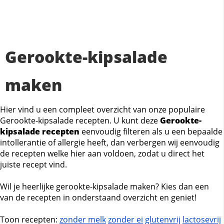
Gerookte-kipsalade
maken
Hier vind u een compleet overzicht van onze populaire
Gerookte-kipsalade recepten. U kunt deze
Gerookte-
kipsalade recepten
eenvoudig filteren als u een bepaalde
intollerantie of allergie heeft, dan verbergen wij eenvoudig
de recepten welke hier aan voldoen, zodat u direct het
juiste recept vind.
Wil je heerlijke gerookte-kipsalade maken? Kies dan een
van de recepten in onderstaand overzicht en geniet!
Toon recepten:
zonder melk
zonder ei
glutenvrij
lactosevrij