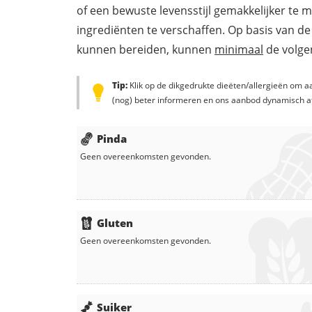
of een bewuste levensstijl gemakkelijker te 
ingrediënten te verschaffen. Op basis van de
kunnen bereiden, kunnen
minimaal
de volgen
Tip:
Klik op de dikgedrukte dieëten/allergieën om aa
(nog) beter informeren en ons aanbod dynamisch a
Pinda
Geen overeenkomsten gevonden.
Gluten
Geen overeenkomsten gevonden.
Suiker