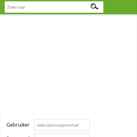
Gebruiker