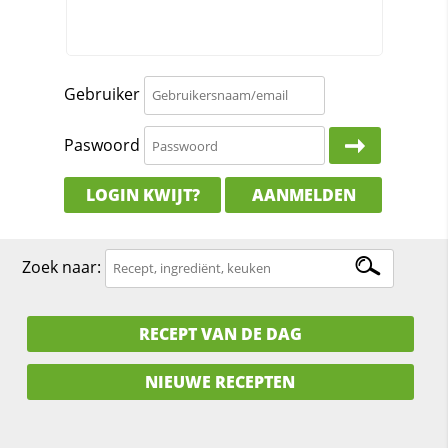
Gebruiker
Paswoord
LOGIN KWIJT?
AANMELDEN
Zoek naar:
RECEPT VAN DE DAG
NIEUWE RECEPTEN