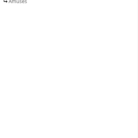
Amuses