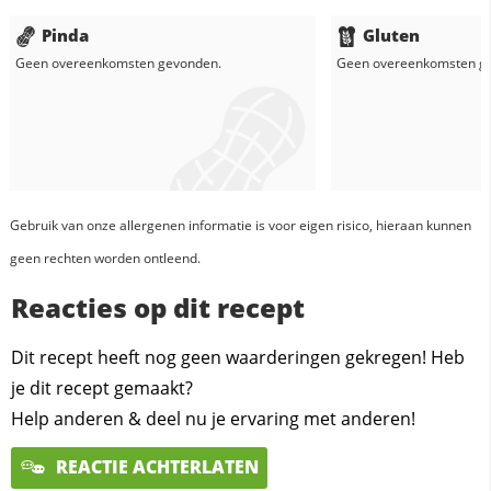
Pinda
Gluten
Geen overeenkomsten gevonden.
Geen overeenkomsten g
Gebruik van onze allergenen informatie is voor eigen risico, hieraan kunnen
geen rechten worden ontleend.
Reacties op dit recept
Dit recept heeft nog geen waarderingen gekregen! Heb
je dit recept gemaakt?
Help anderen & deel nu je ervaring met anderen!
REACTIE ACHTERLATEN