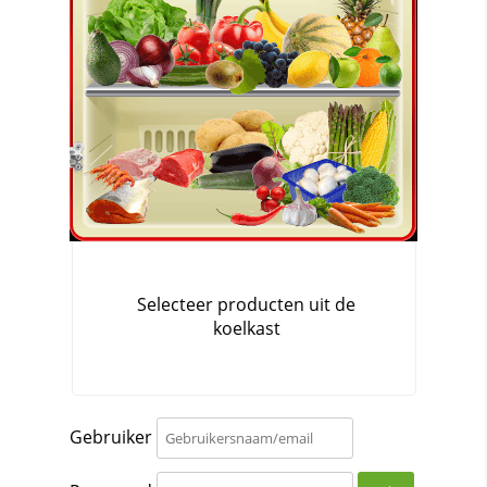
Gebruiker