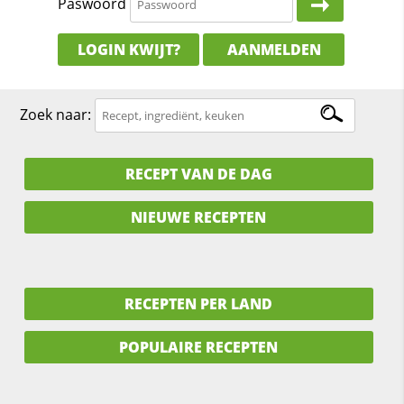
Paswoord
LOGIN KWIJT?
AANMELDEN
Zoek naar:
RECEPT VAN DE DAG
NIEUWE RECEPTEN
RECEPTEN PER LAND
POPULAIRE RECEPTEN