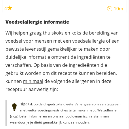
4
10m
Voedselallergie informatie
Wij helpen graag thuiskoks en koks de bereiding van
voedsel voor mensen met een voedselallergie of een
bewuste levensstijl gemakkelijker te maken door
duidelijke informatie omtrent de ingrediënten te
verschaffen. Op basis van de ingredieënten die
gebruikt worden om dit recept te kunnen bereiden,
kunnen
minimaal
de volgende allergenen in deze
receptuur aanwezig zijn:
Tip:
Klik op de dikgedrukte dieëten/allergieën om aan te geven
met welke voedingsrestricties je te maken hebt. We zullen je
(nog) beter informeren en ons aanbod dynamisch afstemmen
waardoor je je dieët gemakkelijk kunt aanhouden.