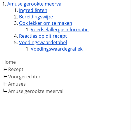
Amuse gerookte meerval
Ingrediënten
Bereidingswijze
Ook lekker om te maken
Voedselallergie informatie
Reacties op dit recept
Voedingswaardetabel
Voedingswaardegrafiek
Home
Recept
Voorgerechten
Amuses
Amuse gerookte meerval