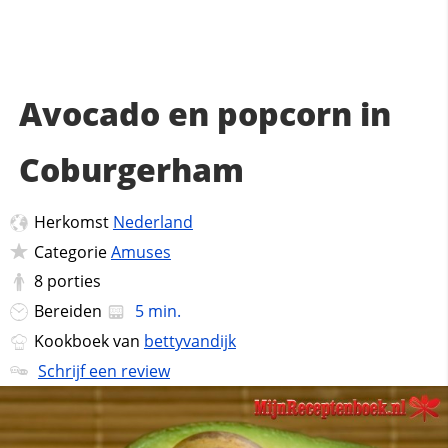
Avocado en popcorn in
Coburgerham
Herkomst
Nederland
Categorie
Amuses
8
porties
Bereiden
5 min.
Kookboek van
bettyvandijk
Schrijf een review