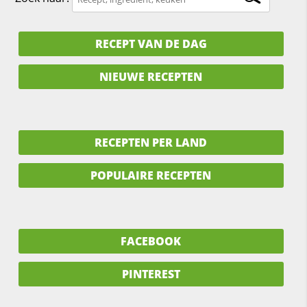
RECEPT VAN DE DAG
NIEUWE RECEPTEN
RECEPTEN PER LAND
POPULAIRE RECEPTEN
FACEBOOK
PINTEREST