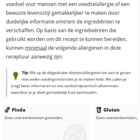
voedsel voor mensen met een voedselallergie of een
bewuste levensstijl gemakkelijker te maken door
duidelijke informatie omtrent de ingrediënten te
verschaffen. Op basis van de ingredieënten die
gebruikt worden om dit recept te kunnen bereiden,
kunnen
minimaal
de volgende allergenen in deze
receptuur aanwezig zijn:
Tip:
Klik op de dikgedrukte dieëten/allergieën om aan te geven
met welke voedingsrestricties je te maken hebt. We zullen je
(nog) beter informeren en ons aanbod dynamisch afstemmen
waardoor je je dieët gemakkelijk kunt aanhouden.
Pinda
Gluten
Geen overeenkomsten gevonden.
Geen overeenkomsten g