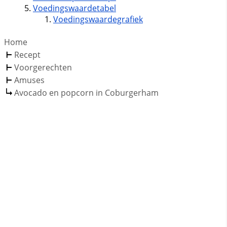
Voedingswaardetabel
Voedingswaardegrafiek
Home
Recept
Voorgerechten
Amuses
Avocado en popcorn in Coburgerham