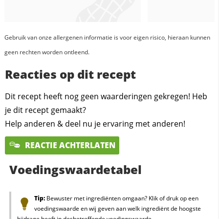
Gebruik van onze allergenen informatie is voor eigen risico, hieraan kunnen
geen rechten worden ontleend.
Reacties op dit recept
Dit recept heeft nog geen waarderingen gekregen! Heb
je dit recept gemaakt?
Help anderen & deel nu je ervaring met anderen!
REACTIE ACHTERLATEN
Voedingswaardetabel
Tip:
Bewuster met ingrediënten omgaan? Klik of druk op een
voedingswaarde en wij geven aan welk ingrediënt de hoogste
bijdrage heeft in desbetreffende voedingswaarde.