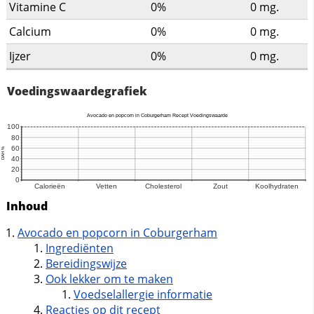
Vitamine C
0%
0
mg.
Calcium
0%
0
mg.
Ijzer
0%
0
mg.
Voedingswaardegrafiek
Inhoud
Avocado en popcorn in Coburgerham
Ingrediënten
Bereidingswijze
Ook lekker om te maken
Voedselallergie informatie
Reacties op dit recept