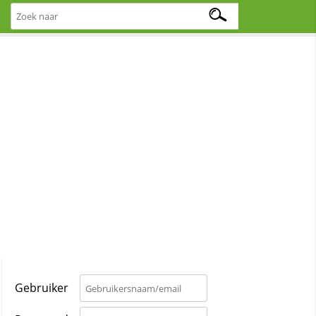
Gebruiker