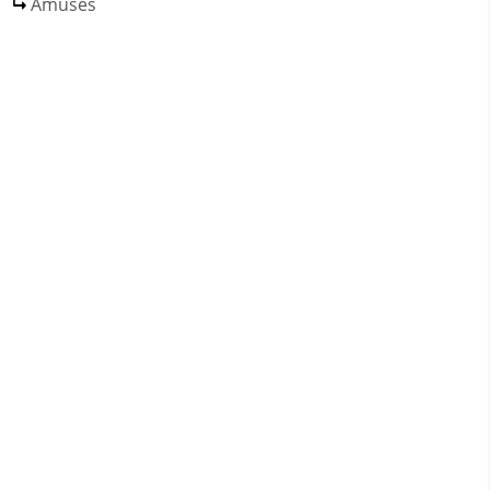
Amuses