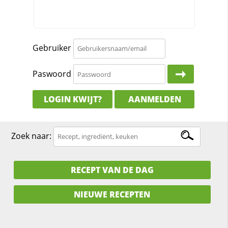
Gebruiker
Paswoord
LOGIN KWIJT?
AANMELDEN
Zoek naar:
RECEPT VAN DE DAG
NIEUWE RECEPTEN