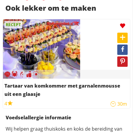
Ook lekker om te maken
RECEPT
Tartaar van komkommer met garnalenmousse
uit een glaasje
4
30m
Voedselallergie informatie
Wij helpen graag thuiskoks en koks de bereiding van