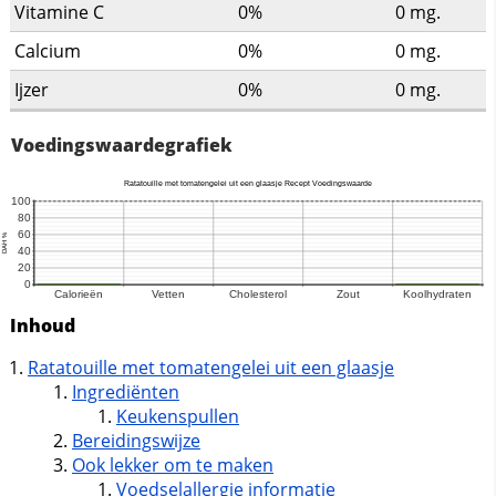
Vitamine C
0%
0
mg.
Calcium
0%
0
mg.
Ijzer
0%
0
mg.
Voedingswaardegrafiek
Inhoud
Ratatouille met tomatengelei uit een glaasje
Ingrediënten
Keukenspullen
Bereidingswijze
Ook lekker om te maken
Voedselallergie informatie