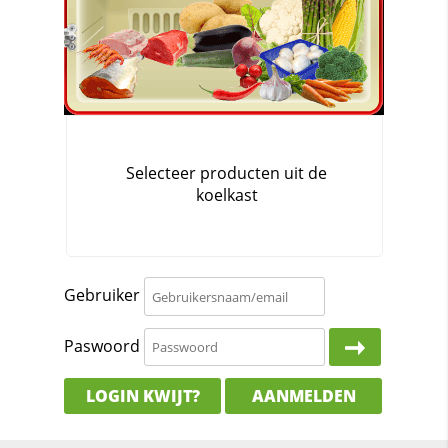
Gebruiker
Paswoord
LOGIN KWIJT?
AANMELDEN