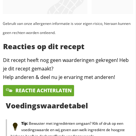
Gebruik van onze allergenen informatie is voor eigen risico, hieraan kunnen
geen rechten worden ontleend.
Reacties op dit recept
Dit recept heeft nog geen waarderingen gekregen! Heb
je dit recept gemaakt?
Help anderen & deel nu je ervaring met anderen!
REACTIE ACHTERLATEN
Voedingswaardetabel
Tip:
Bewuster met ingrediënten omgaan? Klik of druk op een
voedingswaarde en wij geven aan welk ingrediënt de hoogste