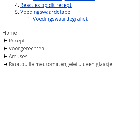
Reacties op dit recept
Voedingswaardetabel
Voedingswaardegrafiek
Home
Recept
Voorgerechten
Amuses
Ratatouille met tomatengelei uit een glaasje