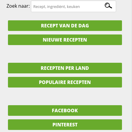
Zoek naar:
RECEPT VAN DE DAG
NIEUWE RECEPTEN
RECEPTEN PER LAND
POPULAIRE RECEPTEN
FACEBOOK
PINTEREST