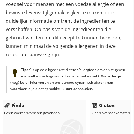
voedsel voor mensen met een voedselallergie of een
bewuste levensstijl gemakkelijker te maken door
duidelijke informatie omtrent de ingrediënten te
verschaffen. Op basis van de ingredieënten die
gebruikt worden om dit recept te kunnen bereiden,
kunnen
minimaal
de volgende allergenen in deze
receptuur aanwezig zijn:
Tip:
Klik op de dikgedrukte dieëten/allergieën om aan te geven
met welke voedingsrestricties je te maken hebt. We zullen je
(nog) beter informeren en ons aanbod dynamisch afstemmen
waardoor je je dieët gemakkelijk kunt aanhouden.
Pinda
Gluten
Geen overeenkomsten gevonden.
Geen overeenkomsten g