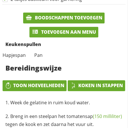
BOODSCHAPPEN TOEVOEGEN
TOEVOEGEN AAN MENU
Keukenspullen
Hapjespan
Pan
Bereidingswijze
TOON HOEVEELHEDEN
KOKEN IN STAPPEN
Week de gelatine in ruim koud water.
Breng in een steelpan het
tomatensap
(150 milliliter)
tegen de kook en zet daarna het vuur uit.