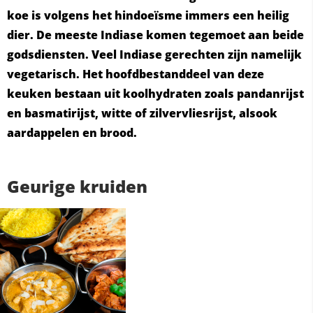
koe is volgens het hindoeïsme immers een heilig
dier. De meeste Indiase komen tegemoet aan beide
godsdiensten. Veel Indiase gerechten zijn namelijk
vegetarisch. Het hoofdbestanddeel van deze
keuken bestaan uit koolhydraten zoals pandanrijst
en basmatirijst, witte of zilvervliesrijst, alsook
aardappelen en brood.
Geurige kruiden