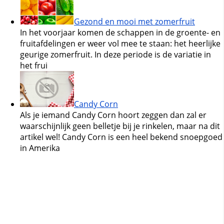
Gezond en mooi met zomerfruit
In het voorjaar komen de schappen in de groente- en
fruitafdelingen er weer vol mee te staan: het heerlijke
geurige zomerfruit. In deze periode is de variatie in
het frui
Candy Corn
Als je iemand Candy Corn hoort zeggen dan zal er
waarschijnlijk geen belletje bij je rinkelen, maar na dit
artikel wel! Candy Corn is een heel bekend snoepgoed
in Amerika