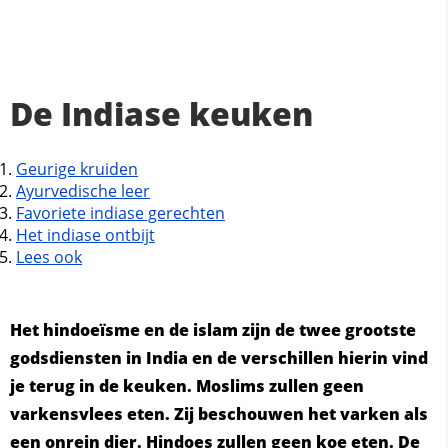
De Indiase keuken
Geurige kruiden
Ayurvedische leer
Favoriete indiase gerechten
Het indiase ontbijt
Lees ook
Het hindoeïsme en de islam zijn de twee grootste
godsdiensten in India en de verschillen hierin vind
je terug in de keuken. Moslims zullen geen
varkensvlees eten. Zij beschouwen het varken als
een onrein dier. Hindoes zullen geen koe eten. De