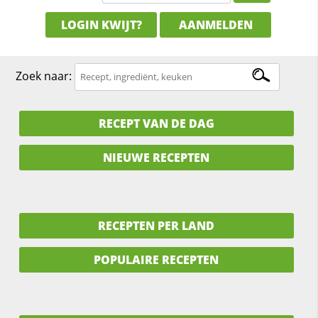
LOGIN KWIJT?
AANMELDEN
Zoek naar:
RECEPT VAN DE DAG
NIEUWE RECEPTEN
RECEPTEN PER LAND
POPULAIRE RECEPTEN