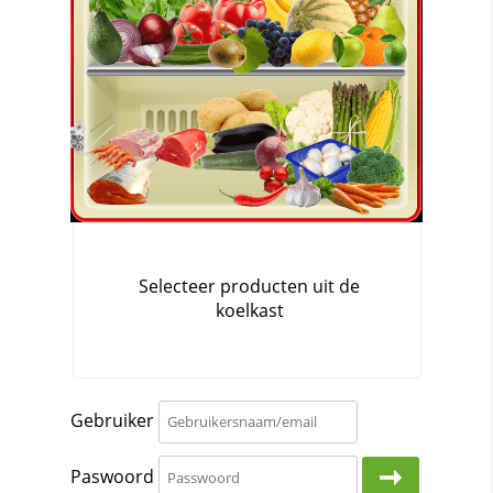
Gebruiker
Paswoord