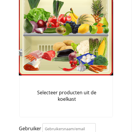
Gebruiker