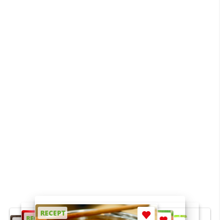
RECEPT
RECEPT
RECEPT