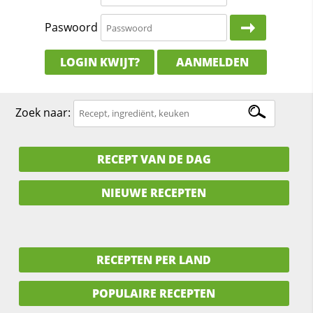
Paswoord
LOGIN KWIJT?
AANMELDEN
Zoek naar:
RECEPT VAN DE DAG
NIEUWE RECEPTEN
RECEPTEN PER LAND
POPULAIRE RECEPTEN