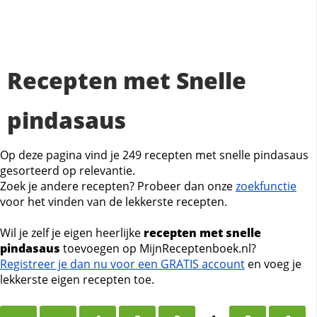
Recepten met Snelle
pindasaus
Op deze pagina vind je 249 recepten met snelle pindasaus
gesorteerd op relevantie.
Zoek je andere recepten? Probeer dan onze
zoekfunctie
voor het vinden van de lekkerste recepten.
Wil je zelf je eigen heerlijke
recepten met snelle
pindasaus
toevoegen op MijnReceptenboek.nl?
Registreer je dan nu voor een GRATIS account
en voeg je
lekkerste eigen recepten toe.