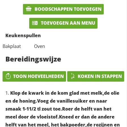
BOODSCHAPPEN TOEVOEGEN
TOEVOEGEN AAN MENU
Keukenspullen
Bakplaat
Oven
Bereidingswijze
TOON HOEVEELHEDEN
KOKEN IN STAPPEN
Klop de kwark in de kom glad met melk,de olie
en de honing.Voeg de vanillesuiker en naar
smaak 1-11/2 tl zout toe.Roer de helft van het
meel door de vloeistof.Kneed er dan de andere
helft van het meel, het bakpoeder,de rozijnen en